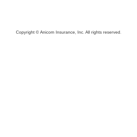
Copyright © Anicom Insurance, Inc. All rights reserved.