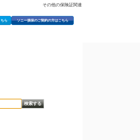
その他の保険証関連
こちら
ソニー損保のご契約の方はこちら