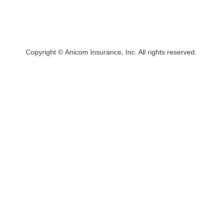
Copyright © Anicom Insurance, Inc. All rights reserved.