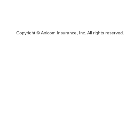
Copyright © Anicom Insurance, Inc. All rights reserved.