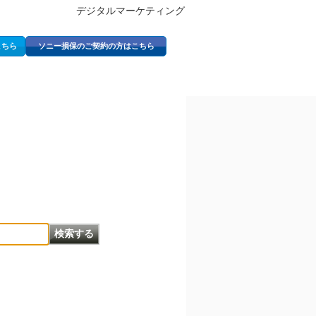
デジタルマーケティング
こちら
ソニー損保のご契約の方はこちら