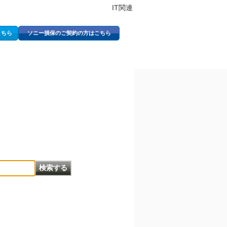
IT関連
こちら
ソニー損保のご契約の方はこちら