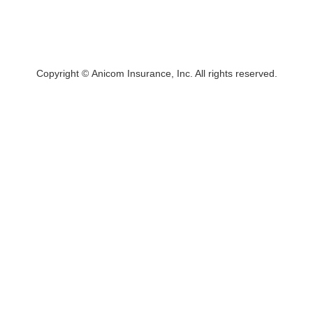
Copyright © Anicom Insurance, Inc. All rights reserved.