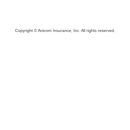
Copyright © Anicom Insurance, Inc. All rights reserved.