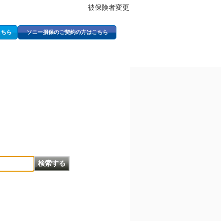
被保険者変更
こちら
ソニー損保のご契約の方はこちら