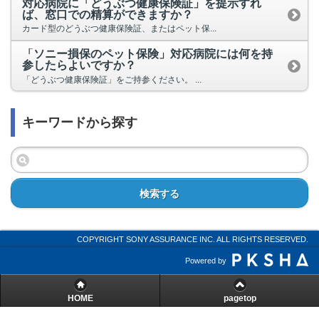
対応病院に「どうぶつ健康保険証」を提示すれ
ば、窓口での精算ができますか？
カード型のどうぶつ健康保険証、またはペット保...
「ソニー損保のペット保険」対応病院には何を持
参したらよいですか？
「どうぶつ健康保険証」をご持参ください。 ...
キーワードから探す
検索する
COPYRIGHT SONY ASSURANCE INC. ALL RIGHTS RESERVED.
Powered by
HOME
pagetop