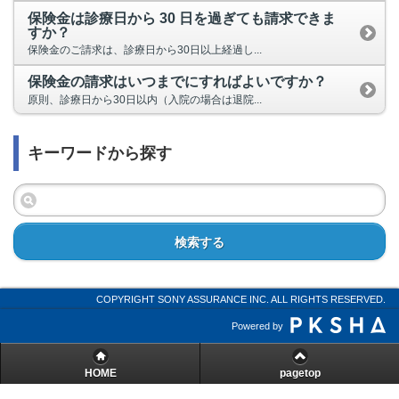
保険金は診療日から 30 日を過ぎても請求できま
すか？
保険金のご請求は、診療日から30日以上経過し...
保険金の請求はいつまでにすればよいですか？
原則、診療日から30日以内（入院の場合は退院...
キーワードから探す
検索する
COPYRIGHT SONY ASSURANCE INC. ALL RIGHTS RESERVED.
Powered by
HOME
pagetop