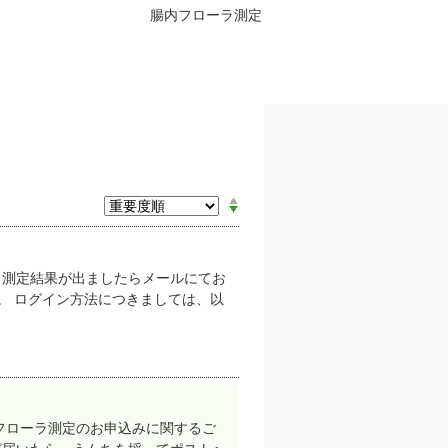
腸内フローラ測定
 測定結果が出ましたらメールにてお
。 ログイン方法につきましては、以
フローラ測定のお申込みに関するご