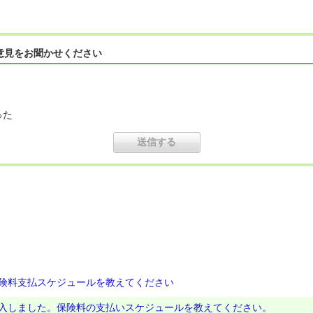
意見をお聞かせください
った
険料支払スケジュールを教えてください
入しました。保険料の支払いスケジュールを教えてください。