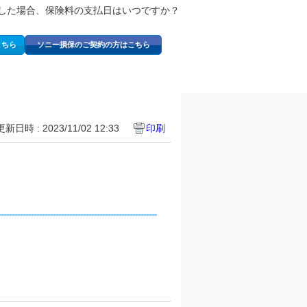
した場合、保険料の支払日はいつですか？
こちら
ソニー損保のご契約の方はこちら
更新日時 : 2023/11/02 12:33
印刷