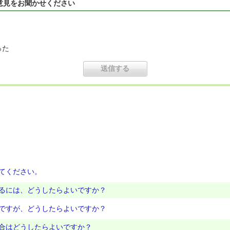
意見をお聞かせください
った
てください。
るには、どうしたらよいですか？
ですが、どうしたらよいですか？
合はどうしたらよいですか？