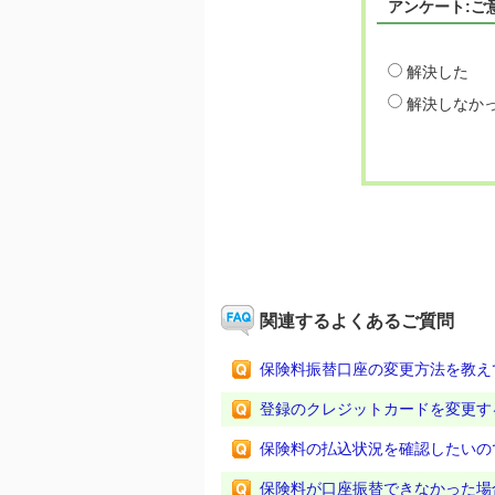
アンケート:ご
解決した
解決しなか
関連するよくあるご質問
保険料振替口座の変更方法を教え
登録のクレジットカードを変更す
保険料の払込状況を確認したいの
保険料が口座振替できなかった場