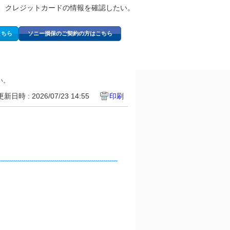
、クレジットカードの情報を確認したい。
こちら
ソニー損保のご契約の方はこちら
い。
更新日時 : 2026/07/23 14:55
印刷