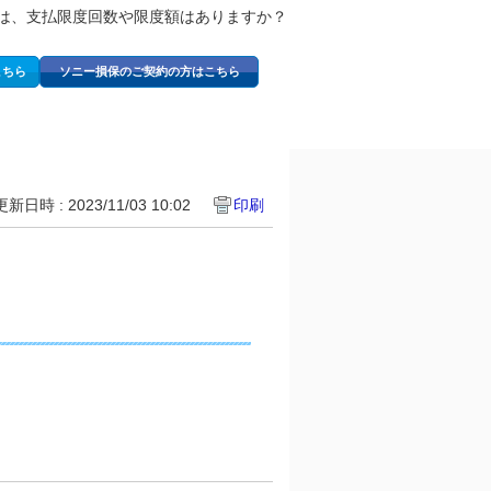
は、支払限度回数や限度額はありますか？
こちら
ソニー損保のご契約の方はこちら
更新日時 : 2023/11/03 10:02
印刷