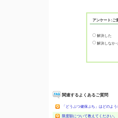
アンケート:ご
解決した
解決しなか
関連するよくあるご質問
「どうぶつ健保ぷち」はどのよう
限度額について教えてください。