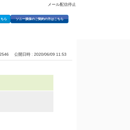
メール配信停止
こちら
ソニー損保のご契約の方はこちら
 2546
公開日時 : 2020/06/09 11:53