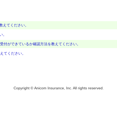
教えてください。
い。
た。受付ができているか確認方法を教えてください。
教えてください。
Copyright © Anicom Insurance, Inc. All rights reserved.