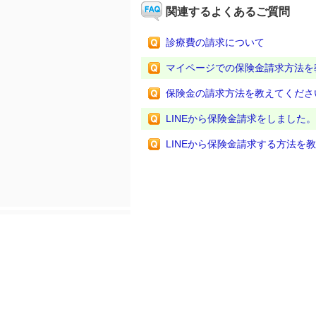
関連するよくあるご質問
診療費の請求について
マイページでの保険金請求方法を
保険金の請求方法を教えてくださ
LINEから保険金請求をしまし
LINEから保険金請求する方法を