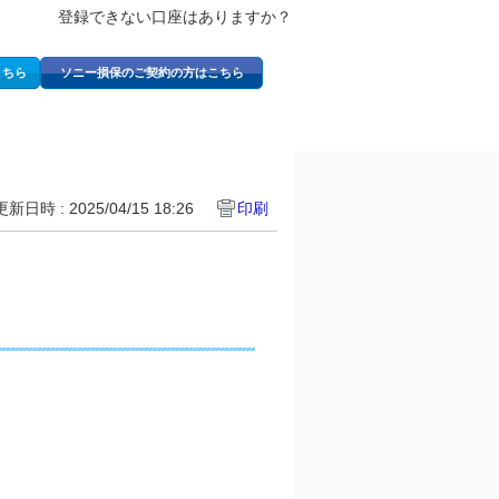
登録できない口座はありますか？
こちら
ソニー損保のご契約の方はこちら
更新日時 : 2025/04/15 18:26
印刷