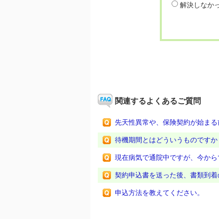
解決しなか
関連するよくあるご質問
先天性異常や、保険契約が始まる
待機期間とはどういうものですか
現在病気で通院中ですが、今から
契約申込書を送った後、書類到着
申込方法を教えてください。