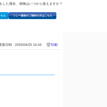
をした場合、保険はいつから使えますか？
こちら
ソニー損保のご契約の方はこちら
更新日時 : 2026/04/25 16:43
印刷