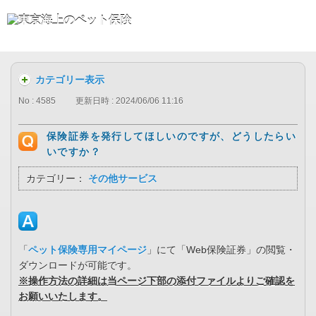
カテゴリー表示
No : 4585
更新日時 : 2024/06/06 11:16
保険証券を発行してほしいのですが、どうしたらい
いですか？
カテゴリー：
その他サービス
「
ペット保険専用マイページ
」にて「Web保険証券」の閲覧・
ダウンロードが可能です。
※操作方法の詳細は当ページ下部の添付ファイルよりご確認を
お願いいたします。