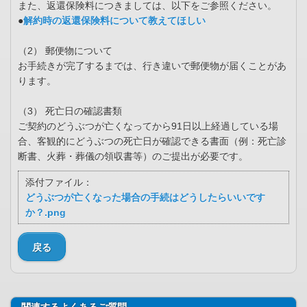
また、返還保険料につきましては、以下をご参照ください。
●
解約時の返還保険料について教えてほしい
（2） 郵便物について
お手続きが完了するまでは、行き違いで郵便物が届くことがあ
ります。
（3） 死亡日の確認書類
ご契約のどうぶつが亡くなってから91日以上経過している場
合、客観的にどうぶつの死亡日が確認できる書面（例：死亡診
断書、火葬・葬儀の領収書等）のご提出が必要です。
添付ファイル：
どうぶつが亡くなった場合の手続はどうしたらいいです
か？.png
戻る