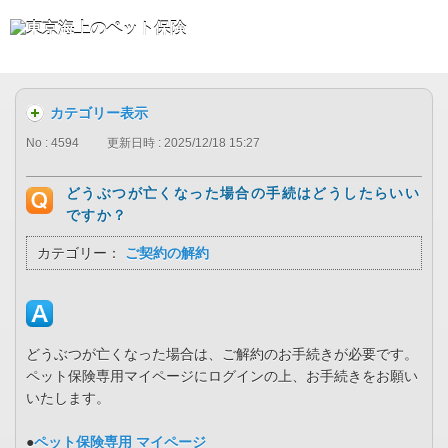
カテゴリー表示
No : 4594
更新日時 : 2025/12/18 15:27
どうぶつが亡くなった場合の手続はどうしたらいい
ですか？
カテゴリー：
ご契約の解約
どうぶつが亡くなった場合は、ご解約のお手続きが必要です。
ペット保険専用マイページにログインの上、お手続きをお願い
いたします。
●
ペット保険専用 マイページ