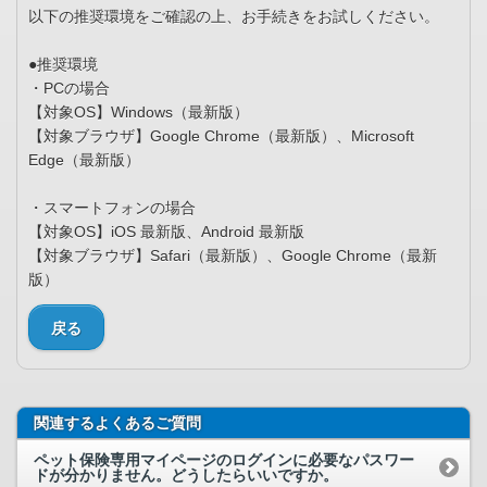
以下の推奨環境をご確認の上、お手続きをお試しください。
●推奨環境
・PCの場合
【対象OS】Windows（最新版）
【対象ブラウザ】Google Chrome（最新版）、Microsoft
Edge（最新版）
・スマートフォンの場合
【対象OS】iOS 最新版、Android 最新版
【対象ブラウザ】Safari（最新版）、Google Chrome（最新
版）
戻る
関連するよくあるご質問
ペット保険専用マイページのログインに必要なパスワー
ドが分かりません。どうしたらいいですか。