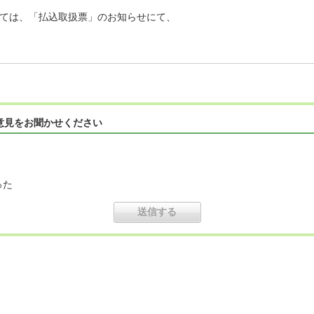
ては、「払込取扱票」のお知らせにて、
意見をお聞かせください
った