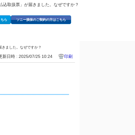
払込取扱票」が届きました。なぜですか？
こちら
ソニー損保のご契約の方はこちら
届きました。なぜですか？
更新日時 : 2025/07/25 10:24
印刷