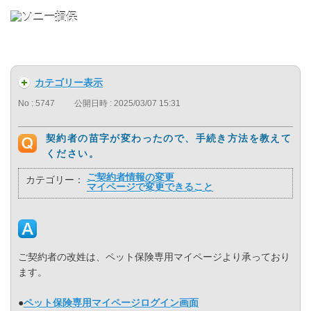
カテゴリー表示
No : 5747
公開日時 : 2025/03/07 15:31
契約者の苗字が変わったので、手続き方法を教えて
ください。
ご契約者情報の変更
カテゴリー：
マイページで変更できること
ご契約者の改姓は、ペット保険専用マイページより承っており
ます。
●
ペット保険専用マイページログイン画面