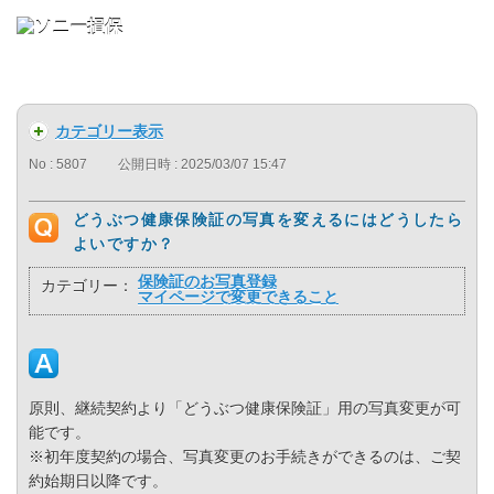
カテゴリー表示
No : 5807
公開日時 : 2025/03/07 15:47
どうぶつ健康保険証の写真を変えるにはどうしたら
よいですか？
保険証のお写真登録
カテゴリー：
マイページで変更できること
原則、継続契約より「どうぶつ健康保険証」用の写真変更が可
能です。
※初年度契約の場合、写真変更のお手続きができるのは、ご契
約始期日以降です。