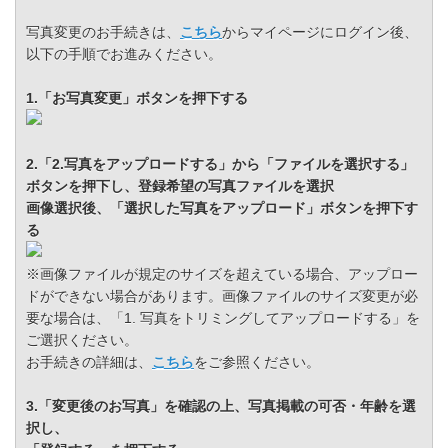
写真変更のお手続きは、
こちら
からマイページにログイン後、
以下の手順でお進みください。
1.「お写真変更」ボタンを押下する
2.「2.写真をアップロードする」から「ファイルを選択する」
ボタンを押下し、登録希望の写真ファイルを選択
画像選択後、「選択した写真をアップロード」ボタンを押下す
る
※画像ファイルが規定のサイズを超えている場合、アップロー
ドができない場合があります。画像ファイルのサイズ変更が必
要な場合は、「1. 写真をトリミングしてアップロードする」を
ご選択ください。
お手続きの詳細は、
こちら
をご参照ください。
3.「変更後のお写真」を確認の上、写真掲載の可否・年齢を選
択し、