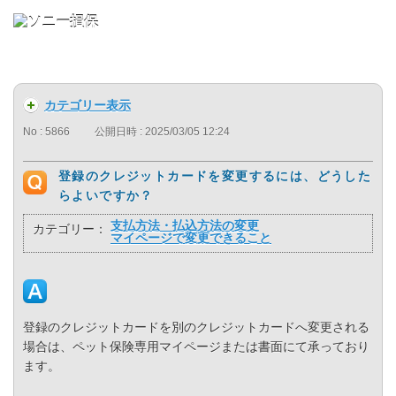
カテゴリー表示
No : 5866
公開日時 : 2025/03/05 12:24
登録のクレジットカードを変更するには、どうした
らよいですか？
支払方法・払込方法の変更
カテゴリー：
マイページで変更できること
登録のクレジットカードを別のクレジットカードへ変更される
場合は、ペット保険専用マイページまたは書面にて承っており
ます。