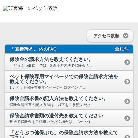
アクセス数順
『 直接請求 』 内のFAQ
全11件
保険金の請求方法を教えてください。
「どうぶつ健保」では、2通りの方法で保険金の...
ペット保険専用マイページでの保険金請求方法を
教えてください。
1．ペット保険専用マイページへログイン こ...
保険金請求書の記入方法を教えてください。
保険金請求書の記入方法は、以下をご参照くださ...
保険金請求書類の送付先を教えてください
郵送で保険金をご請求いただく場合は、ペット保...
「どうぶつ健保ぷち」の保険金請求方法を教えて
下さい。