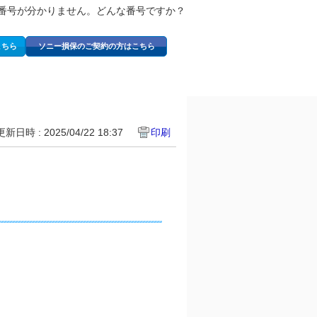
番号が分かりません。どんな番号ですか？
こちら
ソニー損保のご契約の方はこちら
更新日時 : 2025/04/22 18:37
印刷