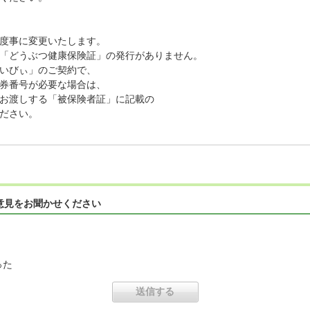
度事に変更いたします。
「どうぶつ健康保険証」の発行がありません。
いびぃ」のご契約で、
券番号が必要な場合は、
お渡しする「被保険者証」に記載の
ださい。
意見をお聞かせください
った