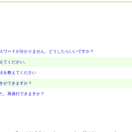
スワードが分かりません。どうしたらいいですか？
えてください。
法を教えてください
きができますか？
た。再発行できますか？