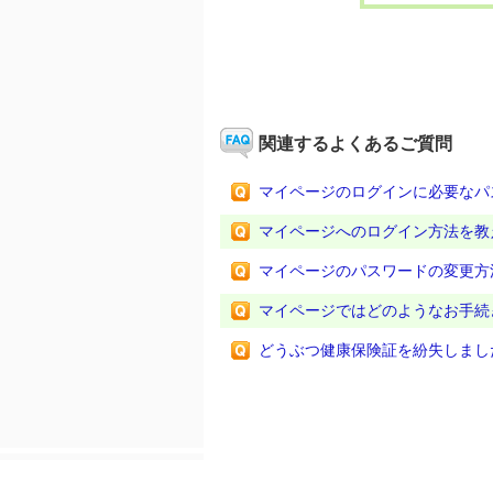
関連するよくあるご質問
マイページのログインに必要なパ
マイページへのログイン方法を教
マイページのパスワードの変更方
マイページではどのようなお手続
どうぶつ健康保険証を紛失しまし