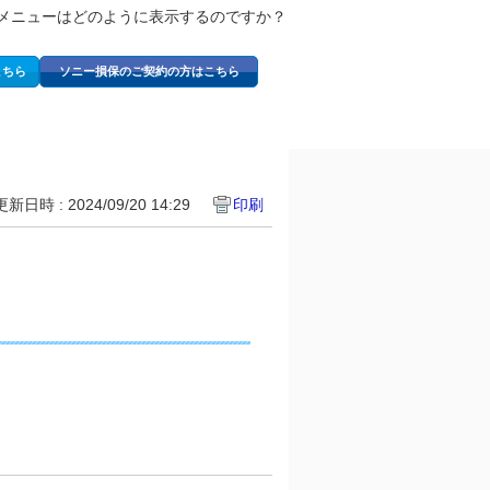
ップメニューはどのように表示するのですか？
こちら
ソニー損保のご契約の方はこちら
更新日時 : 2024/09/20 14:29
印刷