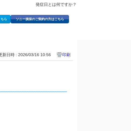
発症日とは何ですか？
こちら
ソニー損保のご契約の方はこちら
更新日時 : 2026/03/16 10:56
印刷