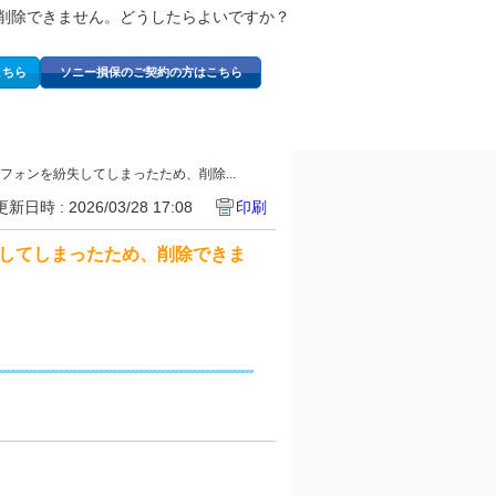
、削除できません。どうしたらよいですか？
こちら
ソニー損保のご契約の方はこちら
フォンを紛失してしまったため、削除...
更新日時 : 2026/03/28 17:08
印刷
失してしまったため、削除できま