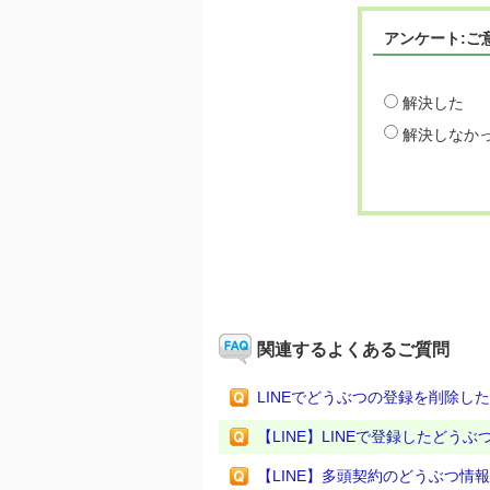
アンケート:ご
解決した
解決しなか
関連するよくあるご質問
LINEでどうぶつの登録を削除し
【LINE】LINEで登録したどう
【LINE】多頭契約のどうぶつ情