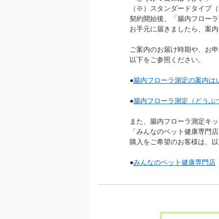
（※）スタンダードタイプ（
契約開始後、「腸内フローラ
お手元に届きましたら、案内
ご案内のお届け時期や、お申
以下をご参照ください。
●
腸内フローラ測定の案内は
●
腸内フローラ測定（どうぶ
また、腸内フローラ測定キッ
「みんなのペット健康専門店
購入をご希望のお客様は、以
●
みんなのペット健康専門店