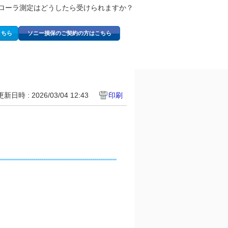
ローラ測定はどうしたら受けられますか？
こちら
ソニー損保のご契約の方はこちら
更新日時 : 2026/03/04 12:43
印刷