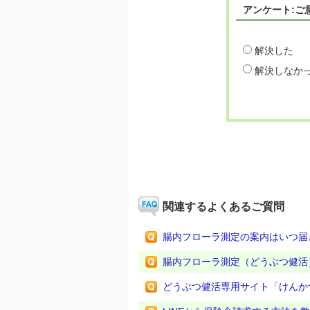
アンケート:ご
解決した
解決しなか
関連するよくあるご質問
腸内フローラ測定の案内はいつ届
腸内フローラ測定（どうぶつ健活
どうぶつ健活専用サイト「けんか