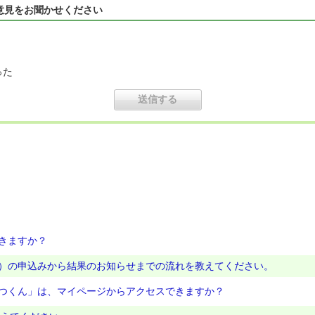
意見をお聞かせください
った
きますか？
）の申込みから結果のお知らせまでの流れを教えてください。
つくん」は、マイページからアクセスできますか？