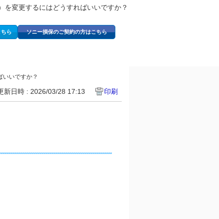
）を変更するにはどうすればいいですか？
こちら
ソニー損保のご契約の方はこちら
ばいいですか？
更新日時 : 2026/03/28 17:13
印刷