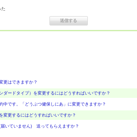
った
の変更はできますか？
ンダードタイプ）を変更するにはどうすればいいですか？
約中です。「どうぶつ健保しにあ」に変更できますか？
を変更するにはどうすればいいですか？
(届いていません) 送ってもらえますか？