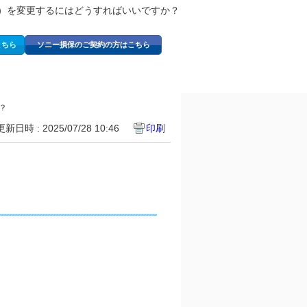
％）を変更するにはどうすればいいですか？
こちら
ソニー損保のご契約の方はこちら
？
更新日時 : 2025/07/28 10:46
印刷