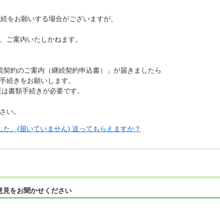
継続をお願いする場合がございますが、
、ご案内いたしかねます。
続契約のご案内（継続契約申込書）」が届きましたら
手続きをお願いします。
変更は書類手続きが必要です。
さい。
た。(届いていません) 送ってもらえますか？
意見をお聞かせください