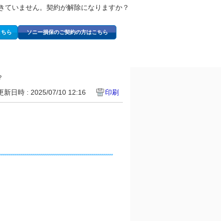
きていません。契約が解除になりますか？
こちら
ソニー損保のご契約の方はこちら
？
更新日時 : 2025/07/10 12:16
印刷