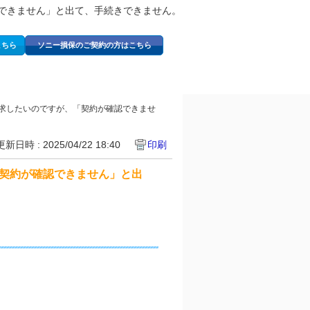
認できません」と出て、手続きできません。
こちら
ソニー損保のご契約の方はこちら
請求したいのですが、「契約が確認できませ
更新日時 : 2025/04/22 18:40
印刷
「契約が確認できません」と出