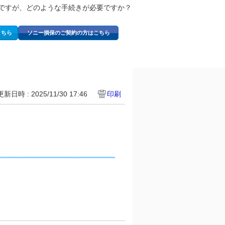
ですが、どのような手続きが必要ですか？
こちら
ソニー損保のご契約の方はこちら
更新日時 : 2025/11/30 17:46
印刷