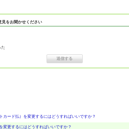
意見をお聞かせください
った
トカード払）を変更するにはどうすればいいですか？
を変更するにはどうすればいいですか？