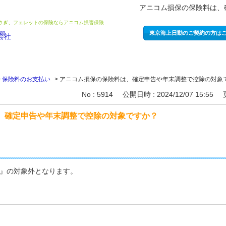
アニコム損保の保険料は、
うさぎ、フェレットの保険ならアニコム損害保険
東京海上日動のご契約の方は
>
保険料のお支払い
>
アニコム損保の保険料は、確定申告や年末調整で控除の対象
No : 5914
公開日時 : 2024/12/07 15:55
、確定申告や年末調整で控除の対象ですか？
』の対象外となります。