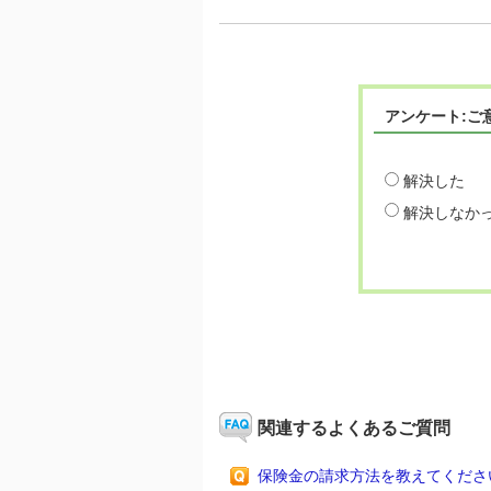
アンケート:ご
解決した
解決しなか
関連するよくあるご質問
保険金の請求方法を教えてくださ