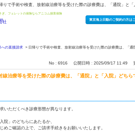
帰りで手術や検査、放射線治療等を受けた際の診療費は、「通院」と「
うさぎ、フェレットの保険ならアニコム損害保険
東京海上日動のご契約の方は
保への直接請求
>
日帰りで手術や検査、放射線治療等を受けた際の診療費は、「通
No : 6916
公開日時 : 2025/09/17 11:49
射線治療等を受けた際の診療費は、「通院」と「入院」どちら
求いただくべき診療形態が異なります。
入院」のどちらにあたるか、
じめご確認の上で、ご請求手続きをお願いいたします。