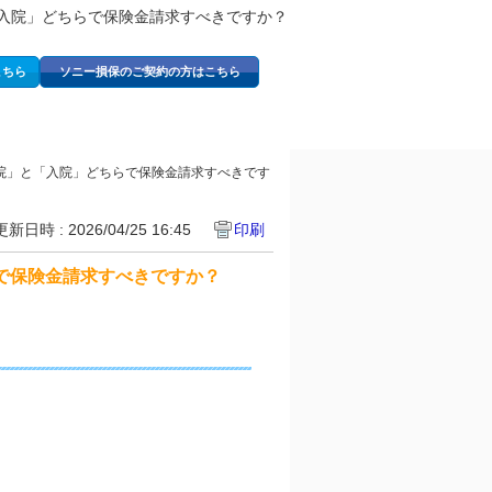
入院」どちらで保険金請求すべきですか？
こちら
ソニー損保のご契約の方はこちら
院」と「入院」どちらで保険金請求すべきです
更新日時 : 2026/04/25 16:45
印刷
で保険金請求すべきですか？