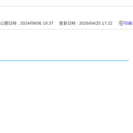
公開日時 : 2024/08/06 19:37
更新日時 : 2026/04/25 17:22
印刷