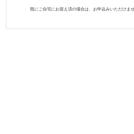
既にご自宅にお迎え済の場合は、お申込みいただけま