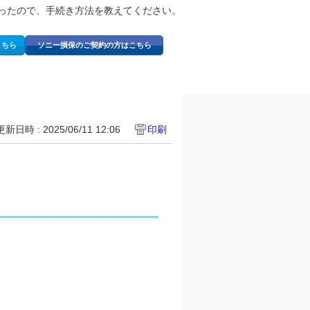
ったので、手続き方法を教えてください。
こちら
ソニー損保のご契約の方はこちら
更新日時 : 2025/06/11 12:06
印刷