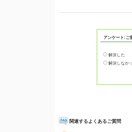
アンケート:ご
解決した
解決しなか
関連するよくあるご質問