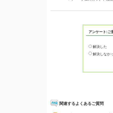
アンケート:ご
解決した
解決しなか
関連するよくあるご質問