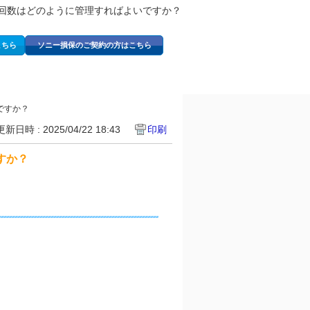
回数はどのように管理すればよいですか？
こちら
ソニー損保のご契約の方はこちら
ですか？
更新日時 : 2025/04/22 18:43
印刷
すか？