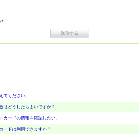
った
えてください。
合はどうしたらよいですか？
トカードの情報を確認したい。
カードは利用できますか？