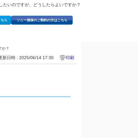
したいのですが、どうしたらよいですか？
こちら
ソニー損保のご契約の方はこちら
すか？
更新日時 : 2025/06/14 17:30
印刷