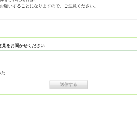
お願いすることになりますので、ご注意ください。
意見をお聞かせください
った